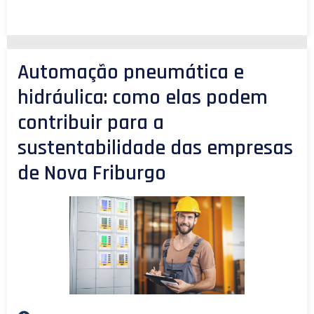
Automação pneumática e
hidráulica: como elas podem
contribuir para a
sustentabilidade das empresas
de Nova Friburgo