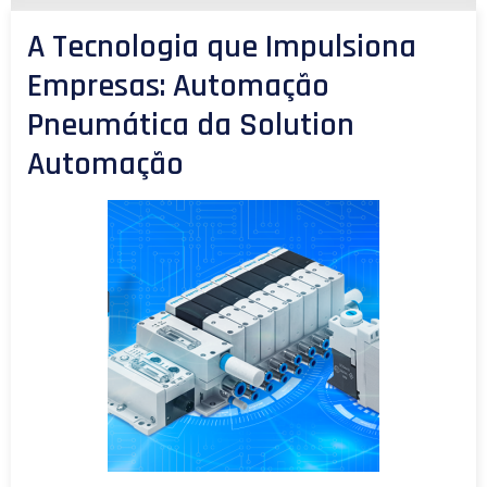
A Tecnologia que Impulsiona
Empresas: Automação
Pneumática da Solution
Automação