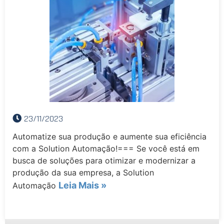
23/11/2023
Automatize sua produção e aumente sua eficiência
com a Solution Automação!=== Se você está em
busca de soluções para otimizar e modernizar a
produção da sua empresa, a Solution
Leia Mais »
Automação