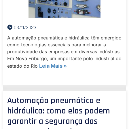
03/11/2023
A automação pneumática e hidráulica têm emergido
como tecnologias essenciais para melhorar a
produtividade das empresas em diversas indústrias.
Em Nova Friburgo, um importante polo industrial do
Leia Mais »
estado do Rio
Automação pneumática e
hidráulica: como elas podem
garantir a segurança das