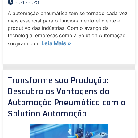
25/11/2023
A automação pneumática tem se tornado cada vez
mais essencial para o funcionamento eficiente e
produtivo das indústrias. Com o avanço da
tecnologia, empresas como a Solution Automação
Leia Mais »
surgiram com
Transforme sua Produção:
Descubra as Vantagens da
Automação Pneumática com a
Solution Automação