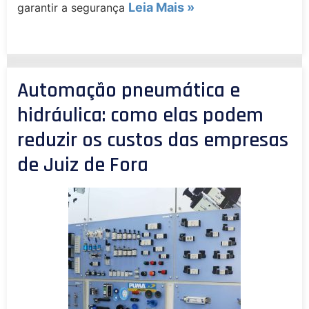
Leia Mais »
garantir a segurança
Automação pneumática e
hidráulica: como elas podem
reduzir os custos das empresas
de Juiz de Fora