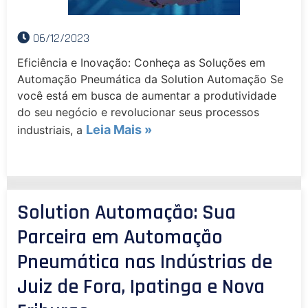
06/12/2023
Eficiência e Inovação: Conheça as Soluções em
Automação Pneumática da Solution Automação Se
você está em busca de aumentar a produtividade
do seu negócio e revolucionar seus processos
Leia Mais »
industriais, a
Solution Automação: Sua
Parceira em Automação
Pneumática nas Indústrias de
Juiz de Fora, Ipatinga e Nova