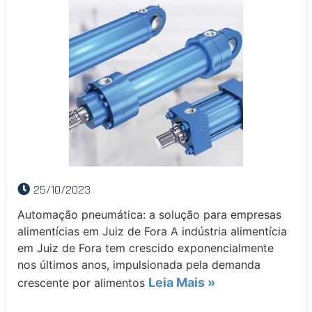
25/10/2023
Automação pneumática: a solução para empresas
alimentícias em Juiz de Fora A indústria alimentícia
em Juiz de Fora tem crescido exponencialmente
nos últimos anos, impulsionada pela demanda
Leia Mais »
crescente por alimentos