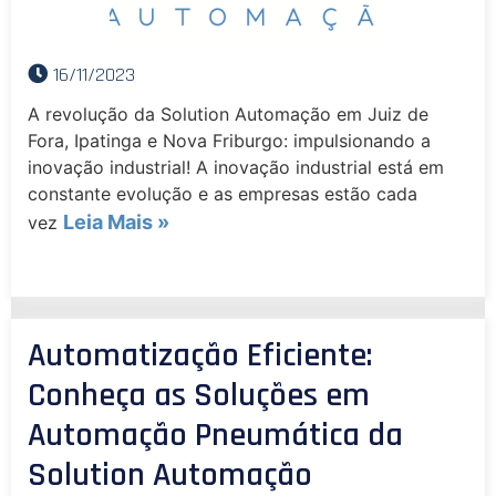
16/11/2023
A revolução da Solution Automação em Juiz de
Fora, Ipatinga e Nova Friburgo: impulsionando a
inovação industrial! A inovação industrial está em
constante evolução e as empresas estão cada
Leia Mais »
vez
Automatização Eficiente:
Conheça as Soluções em
Automação Pneumática da
Solution Automação