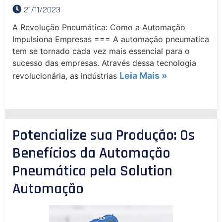
21/11/2023
A Revolução Pneumática: Como a Automação
Impulsiona Empresas === A automação pneumatica
tem se tornado cada vez mais essencial para o
sucesso das empresas. Através dessa tecnologia
Leia Mais »
revolucionária, as indústrias
Potencialize sua Produção: Os
Benefícios da Automação
Pneumática pela Solution
Automação