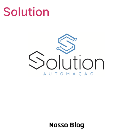
Solution
Automação
Automação Industrial
Nosso Blog