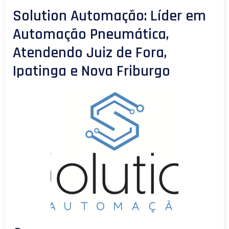
Solution Automação: Líder em
Automação Pneumática,
Atendendo Juiz de Fora,
Ipatinga e Nova Friburgo