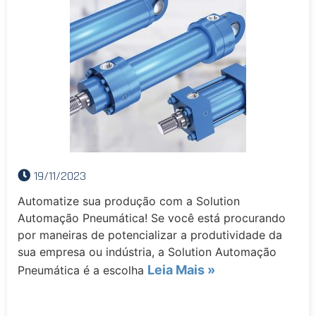
19/11/2023
Automatize sua produção com a Solution
Automação Pneumática! Se você está procurando
por maneiras de potencializar a produtividade da
sua empresa ou indústria, a Solution Automação
Leia Mais »
Pneumática é a escolha