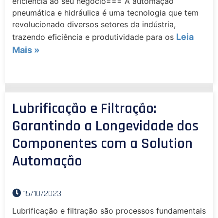
eficiência ao seu negócio=== A automação
pneumática e hidráulica é uma tecnologia que tem
revolucionado diversos setores da indústria,
Leia
trazendo eficiência e produtividade para os
Mais »
Lubrificação e Filtração:
Garantindo a Longevidade dos
Componentes com a Solution
Automação
15/10/2023
Lubrificação e filtração são processos fundamentais