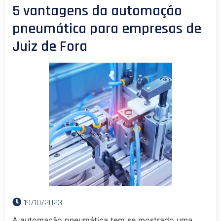
5 vantagens da automação
pneumática para empresas de
Juiz de Fora
19/10/2023
A automação pneumática tem se mostrado uma