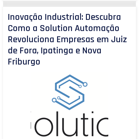
Inovação Industrial: Descubra
Como a Solution Automação
Revoluciona Empresas em Juiz
de Fora, Ipatinga e Nova
Friburgo