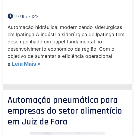
27/10/2023
Automação hidráulica: modernizando siderúrgicas
em Ipatinga A indústria siderúrgica de Ipatinga tem
desempenhado um papel fundamental no
desenvolvimento econômico da região. Com o
objetivo de aumentar a eficiência operacional
Leia Mais »
e
Automação pneumática para
empresas do setor alimentício
em Juiz de Fora