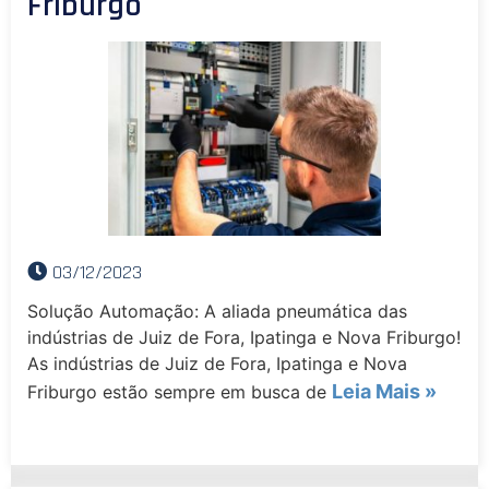
Friburgo
03/12/2023
Solução Automação: A aliada pneumática das
indústrias de Juiz de Fora, Ipatinga e Nova Friburgo!
As indústrias de Juiz de Fora, Ipatinga e Nova
Leia Mais »
Friburgo estão sempre em busca de