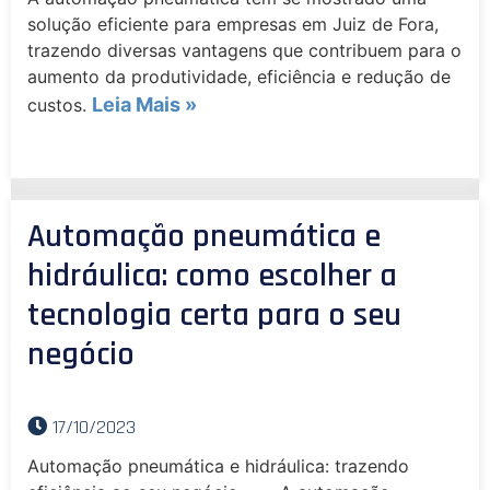
solução eficiente para empresas em Juiz de Fora,
trazendo diversas vantagens que contribuem para o
aumento da produtividade, eficiência e redução de
Leia Mais »
custos.
Automação pneumática e
hidráulica: como escolher a
tecnologia certa para o seu
negócio
17/10/2023
Automação pneumática e hidráulica: trazendo