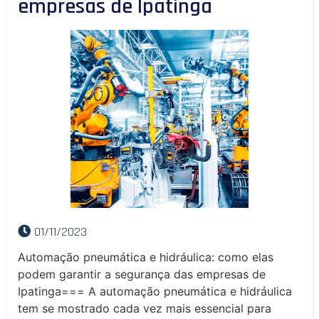
empresas de Ipatinga
01/11/2023
Automação pneumática e hidráulica: como elas
podem garantir a segurança das empresas de
Ipatinga=== A automação pneumática e hidráulica
tem se mostrado cada vez mais essencial para