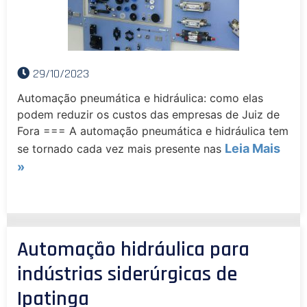
29/10/2023
Automação pneumática e hidráulica: como elas
podem reduzir os custos das empresas de Juiz de
Fora === A automação pneumática e hidráulica tem
Leia Mais
se tornado cada vez mais presente nas
»
Automação hidráulica para
indústrias siderúrgicas de
Ipatinga