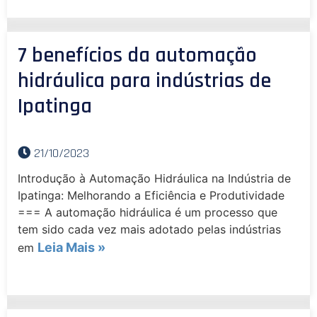
7 benefícios da automação
hidráulica para indústrias de
Ipatinga
21/10/2023
Introdução à Automação Hidráulica na Indústria de
Ipatinga: Melhorando a Eficiência e Produtividade
=== A automação hidráulica é um processo que
tem sido cada vez mais adotado pelas indústrias
Leia Mais »
em