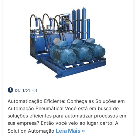
13/11/2023
Automatização Eficiente: Conheça as Soluções em
Automação Pneumática! Você está em busca de
soluções eficientes para automatizar processos em
sua empresa? Então você veio ao lugar certo! A
Leia Mais »
Solution Automação