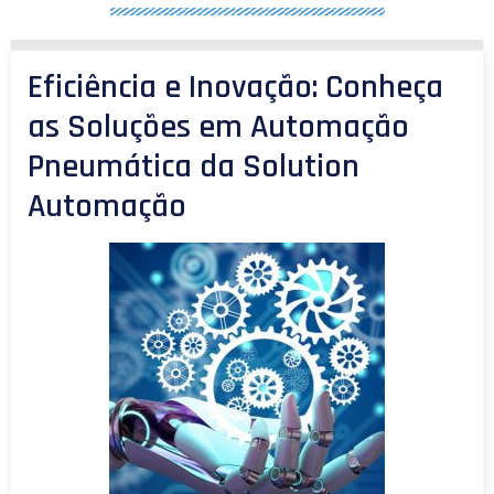
Eficiência e Inovação: Conheça
as Soluções em Automação
Pneumática da Solution
Automação