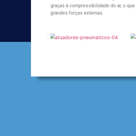
graças à compressibilidade do ar, o que
grandes forças externas.