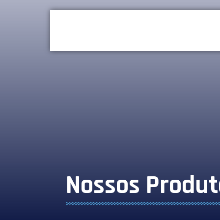
Nossos Produt