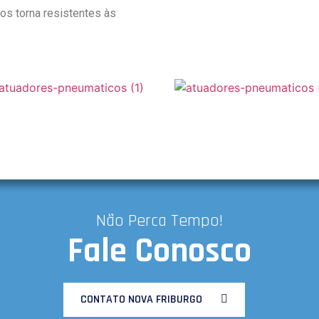
 os torna resistentes às
Não Perca Tempo!
Fale Conosco
CONTATO NOVA FRIBURGO