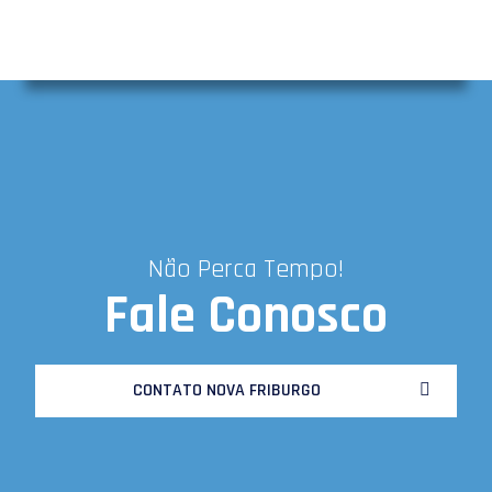
Não Perca Tempo!
Fale Conosco
CONTATO NOVA FRIBURGO