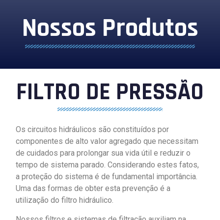
Nossos Produtos
FILTRO DE PRESSÃO
Os circuitos hidráulicos são constituídos por
componentes de alto valor agregado que necessitam
de cuidados para prolongar sua vida útil e reduzir o
tempo de sistema parado. Considerando estes fatos,
a proteção do sistema é de fundamental importância.
Uma das formas de obter esta prevenção é a
utilização do filtro hidráulico.
Nossos filtros e sistemas de filtração auxiliam na