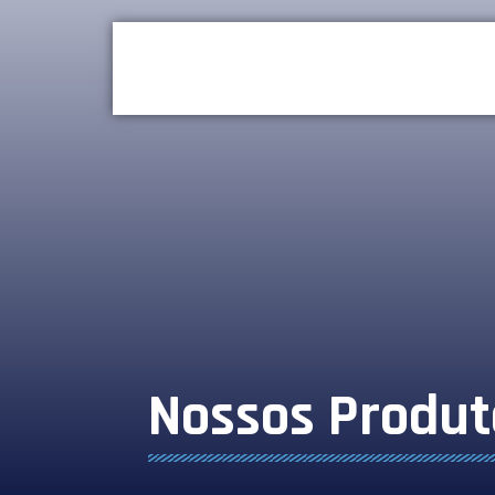
Nossos Produt