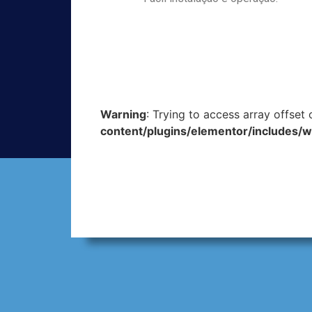
Warning
: Trying to access array offset
content/plugins/elementor/includes/