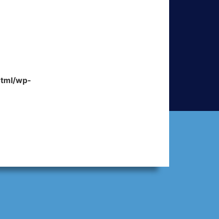
html/wp-