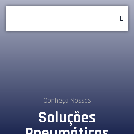
Conheça Nossas
Soluções
Pneumáticas