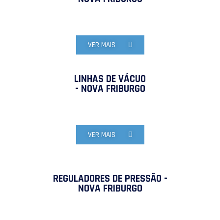
VER MAIS
LINHAS DE VÁCUO
- NOVA FRIBURGO
VER MAIS
REGULADORES DE PRESSÃO -
NOVA FRIBURGO