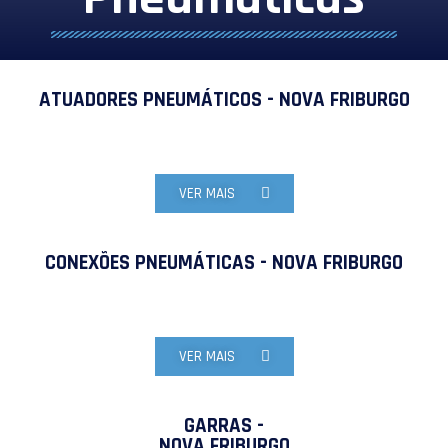
ATUADORES PNEUMÁTICOS - NOVA FRIBURGO
VER MAIS
CONEXÕES PNEUMÁTICAS - NOVA FRIBURGO
VER MAIS
GARRAS -
NOVA FRIBURGO