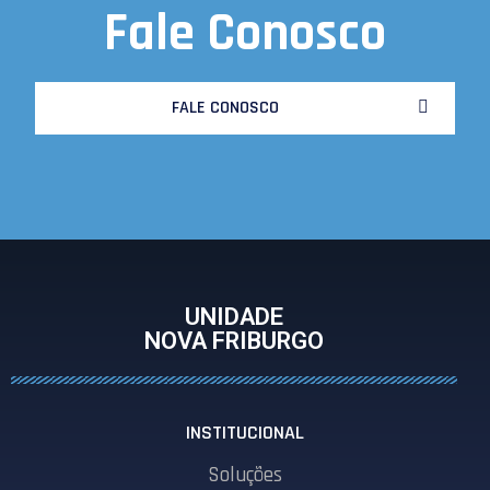
Fale Conosco
FALE CONOSCO
UNIDADE
NOVA FRIBURGO
INSTITUCIONAL
Soluções